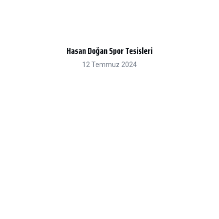
Hasan Doğan Spor Tesisleri
12 Temmuz 2024