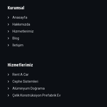
Kurumsal
Anasayfa
Hakkımızda
Hizmetlerimiz
Blog
İletişim
Hizmetlerimiz
Rent A Car
Cephe Sistemleri
Alüminyum Doğrama
Çelik Konstrüksiyon Prefabrik Ev