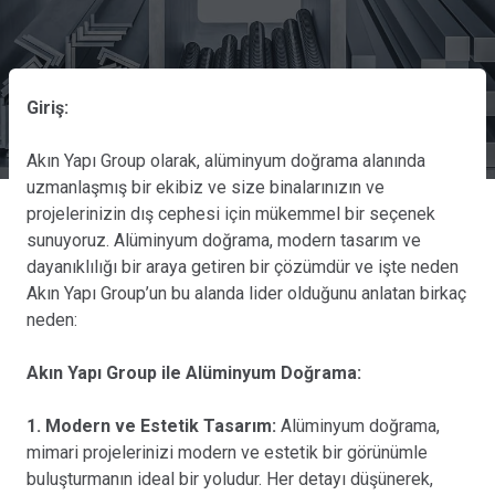
Giriş:
Akın Yapı Group olarak, alüminyum doğrama alanında
uzmanlaşmış bir ekibiz ve size binalarınızın ve
projelerinizin dış cephesi için mükemmel bir seçenek
sunuyoruz. Alüminyum doğrama, modern tasarım ve
dayanıklılığı bir araya getiren bir çözümdür ve işte neden
Akın Yapı Group’un bu alanda lider olduğunu anlatan birkaç
neden:
Akın Yapı Group ile Alüminyum Doğrama:
1. Modern ve Estetik Tasarım:
Alüminyum doğrama,
mimari projelerinizi modern ve estetik bir görünümle
buluşturmanın ideal bir yoludur. Her detayı düşünerek,