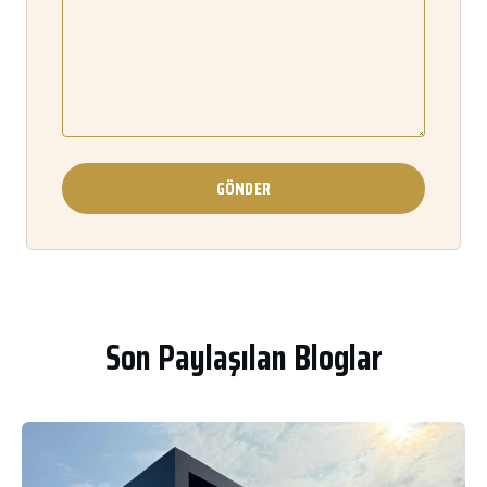
GÖNDER
Son Paylaşılan Bloglar