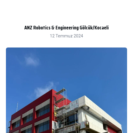
ANZ Robotics & Engineering Gölcük/Kocaeli
12 Temmuz 2024