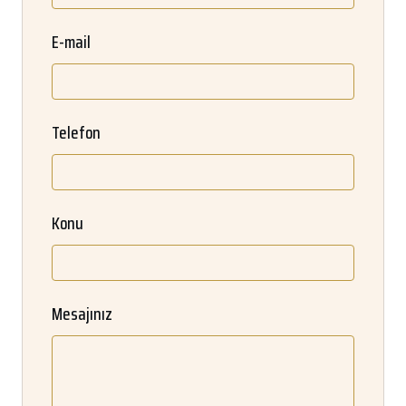
E-mail
Telefon
Konu
Mesajınız