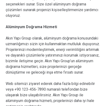
seçenekleri sunar. Size özel alüminyum doğrama
çözümleri sunarak projenizi kişiselleştirmenize yardımcı
oluyoruz.
Alüminyum Doğrama Hizmeti
Akın Yapı Group olarak, alüminyum doğrama konusundaki
uzmanlığımızı sizin için kullanmaktan mutluluk duyuyoruz.
Projelerinizi modernleştirmek, enerji verimliliğini artırmak
ve dayanıklı çözümlerle yatırımınızı korumak istiyorsanız,
bizimle iletişime geçin. Akın Yapı Group’un alüminyum
doğrama hizmetleri, size projelerinizi gerçeğe
dönüştürme ve geleceği inşa etme fırsatı sunar.
Web sitemizi ziyaret ederek daha fazla bilgi edinebilir
veya +90 123-456-7890 numaralı telefondan bize
ulaşarak bize ulaşabilirsiniz. Akın Yapı Group ile
alüminyum doğrama hizmeti, projelerinizi daha iyi hale