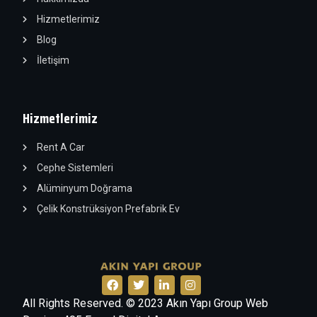
Hizmetlerimiz
Blog
İletişim
Hizmetlerimiz
Rent A Car
Cephe Sistemleri
Alüminyum Doğrama
Çelik Konstrüksiyon Prefabrik Ev
All Rights Reserved. © 2023 Akın Yapı Group Web