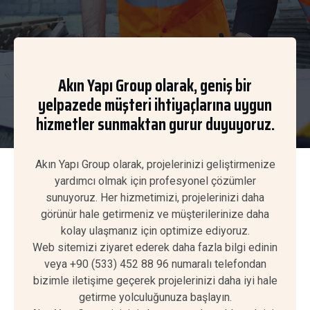
Akın Yapı Group olarak, geniş bir
yelpazede müşteri ihtiyaçlarına uygun
hizmetler sunmaktan gurur duyuyoruz.
Akın Yapı Group olarak, projelerinizi geliştirmenize
yardımcı olmak için profesyonel çözümler
sunuyoruz. Her hizmetimizi, projelerinizi daha
görünür hale getirmeniz ve müşterilerinize daha
kolay ulaşmanız için optimize ediyoruz.
Web sitemizi ziyaret ederek daha fazla bilgi edinin
veya +90 (533) 452 88 96 numaralı telefondan
bizimle iletişime geçerek projelerinizi daha iyi hale
getirme yolculuğunuza başlayın.