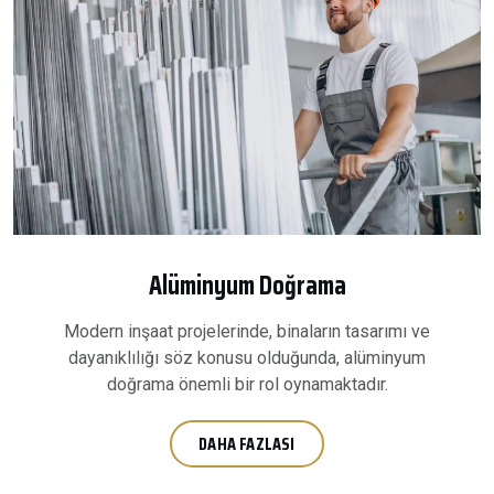
Alüminyum Doğrama
Modern inşaat projelerinde, binaların tasarımı ve
dayanıklılığı söz konusu olduğunda, alüminyum
doğrama önemli bir rol oynamaktadır.
DAHA FAZLASI