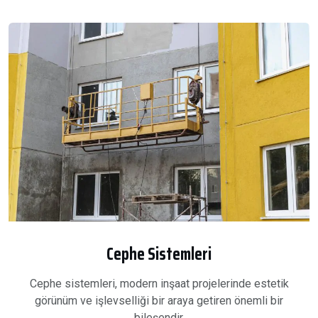
Cephe Sistemleri
Cephe sistemleri, modern inşaat projelerinde estetik
görünüm ve işlevselliği bir araya getiren önemli bir
bileşendir.