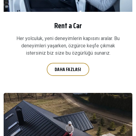
Rent a Car
Her yolculuk, yeni deneyimlerin kapısını aralar. Bu
deneyimleri yaşarken, özgürce keşfe çıkmak
istersiniz biz size bu özgürlüğü sunarız.
DAHA FAZLASI