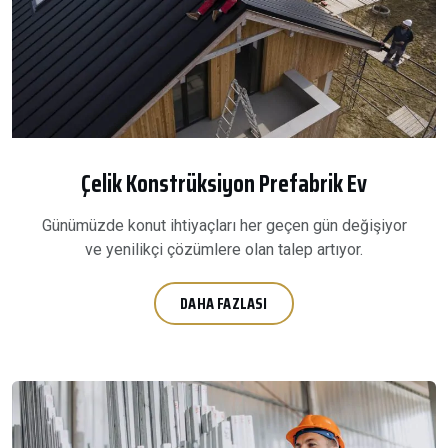
Çelik Konstrüksiyon Prefabrik Ev
Günümüzde konut ihtiyaçları her geçen gün değişiyor
ve yenilikçi çözümlere olan talep artıyor.
DAHA FAZLASI