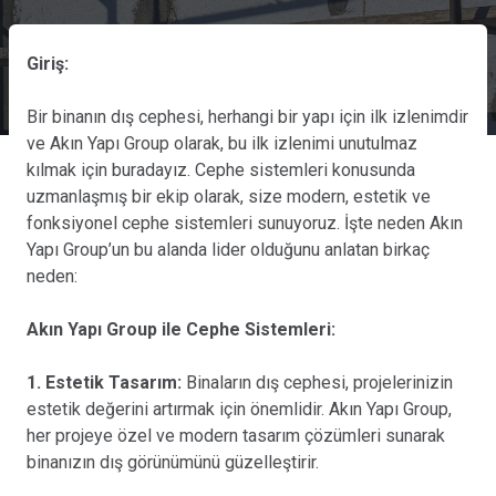
Giriş:
Bir binanın dış cephesi, herhangi bir yapı için ilk izlenimdir
ve Akın Yapı Group olarak, bu ilk izlenimi unutulmaz
kılmak için buradayız. Cephe sistemleri konusunda
uzmanlaşmış bir ekip olarak, size modern, estetik ve
fonksiyonel cephe sistemleri sunuyoruz. İşte neden Akın
Yapı Group’un bu alanda lider olduğunu anlatan birkaç
neden:
Akın Yapı Group ile Cephe Sistemleri:
1. Estetik Tasarım:
Binaların dış cephesi, projelerinizin
estetik değerini artırmak için önemlidir. Akın Yapı Group,
her projeye özel ve modern tasarım çözümleri sunarak
binanızın dış görünümünü güzelleştirir.