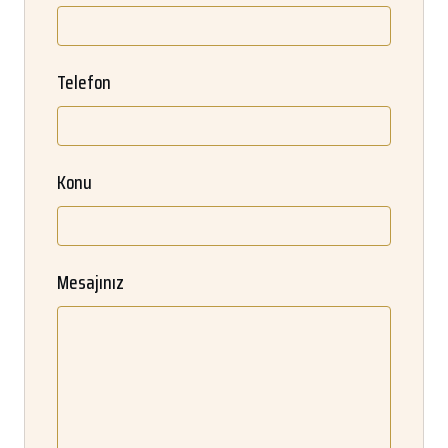
Telefon
Konu
Mesajınız