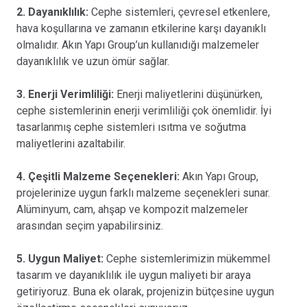
2. Dayanıklılık:
Cephe sistemleri, çevresel etkenlere,
hava koşullarına ve zamanın etkilerine karşı dayanıklı
olmalıdır. Akın Yapı Group’un kullanıdığı malzemeler
dayanıklılık ve uzun ömür sağlar.
3. Enerji Verimliliği:
Enerji maliyetlerini düşünürken,
cephe sistemlerinin enerji verimliliği çok önemlidir. İyi
tasarlanmış cephe sistemleri ısıtma ve soğutma
maliyetlerini azaltabilir.
4. Çeşitli Malzeme Seçenekleri:
Akın Yapı Group,
projelerinize uygun farklı malzeme seçenekleri sunar.
Alüminyum, cam, ahşap ve kompozit malzemeler
arasından seçim yapabilirsiniz.
5. Uygun Maliyet:
Cephe sistemlerimizin mükemmel
tasarım ve dayanıklılık ile uygun maliyeti bir araya
getiriyoruz. Buna ek olarak, projenizin bütçesine uygun