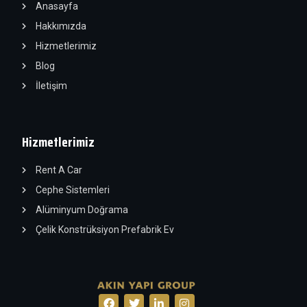
Anasayfa
Hakkımızda
Hizmetlerimiz
Blog
İletişim
Hizmetlerimiz
Rent A Car
Cephe Sistemleri
Alüminyum Doğrama
Çelik Konstrüksiyon Prefabrik Ev