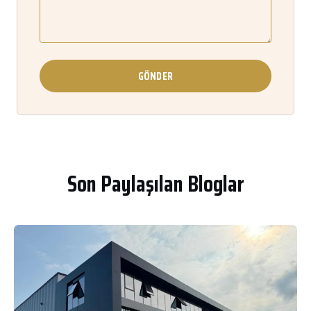
GÖNDER
Son Paylaşılan Bloglar