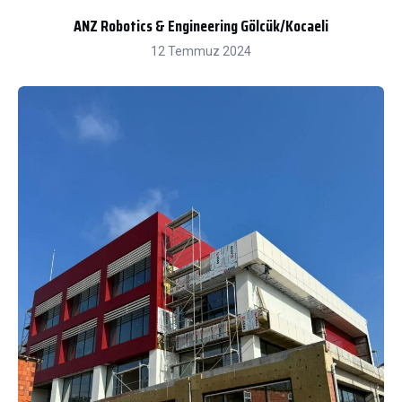
ANZ Robotics & Engineering Gölcük/Kocaeli
12 Temmuz 2024