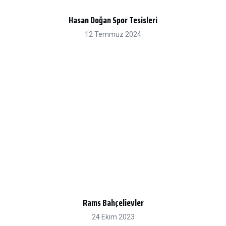
Hasan Doğan Spor Tesisleri
12 Temmuz 2024
Rams Bahçelievler
24 Ekim 2023